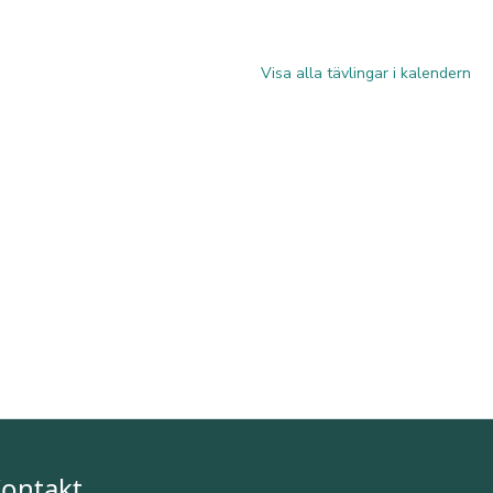
Visa alla tävlingar i kalendern
ontakt