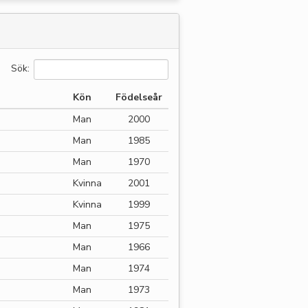
Sök:
Kön
Födelseår
Man
2000
Man
1985
Man
1970
Kvinna
2001
Kvinna
1999
Man
1975
Man
1966
Man
1974
Man
1973