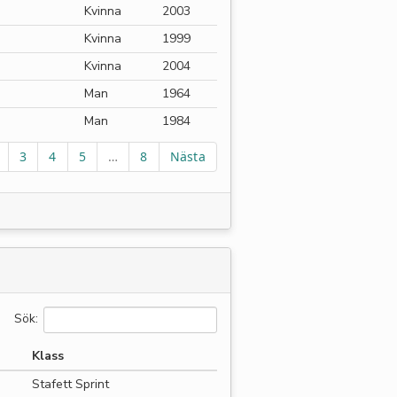
Kvinna
2003
Kvinna
1999
Kvinna
2004
Man
1964
Man
1984
3
4
5
…
8
Nästa
Sök:
Klass
Stafett Sprint