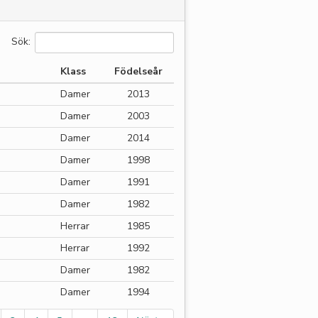
Sök:
Klass
Födelseår
Damer
2013
Damer
2003
Damer
2014
Damer
1998
Damer
1991
Damer
1982
Herrar
1985
Herrar
1992
Damer
1982
Damer
1994