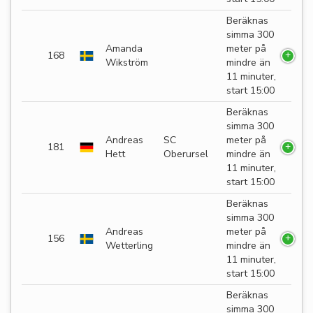
Beräknas
simma 300
Amanda
meter på
168
Wikström
mindre än
11 minuter,
start 15:00
Beräknas
simma 300
Andreas
SC
meter på
181
Hett
Oberursel
mindre än
11 minuter,
start 15:00
Beräknas
simma 300
Andreas
meter på
156
Wetterling
mindre än
11 minuter,
start 15:00
Beräknas
simma 300