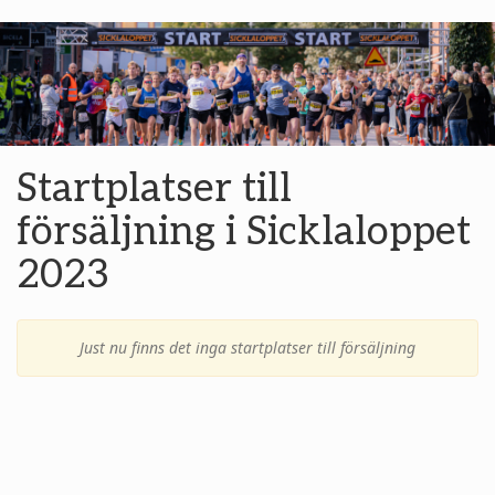
Startplatser till
försäljning i Sicklaloppet
2023
Just nu finns det inga startplatser till försäljning