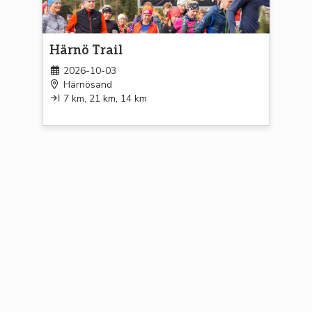
Härnö Trail
2026-10-03
Härnösand
7 km, 21 km, 14 km