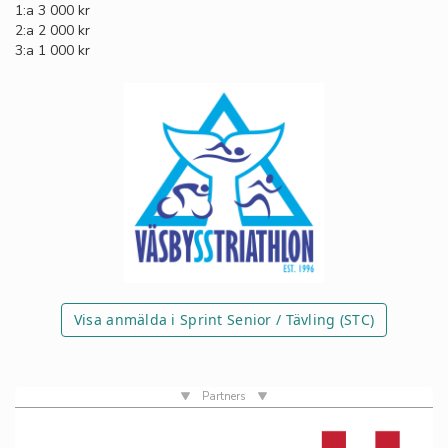
1:a 3 000 kr
2:a 2 000 kr
3:a 1 000 kr
Visa anmälda i Sprint Senior / Tävling (STC)
Partners