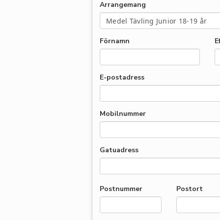
Arrangemang
Förnamn
E
E-postadress
Mobilnummer
Gatuadress
Postnummer
Postort