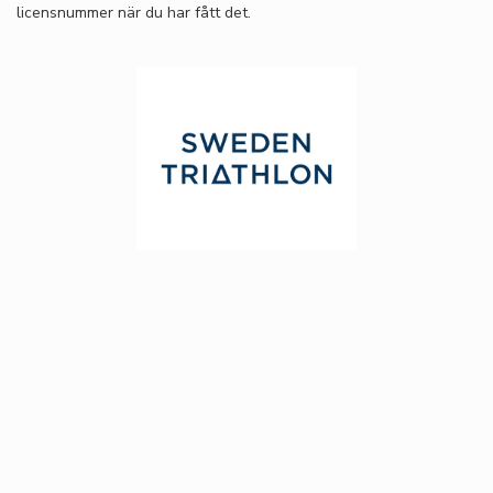
licensnummer när du har fått det.