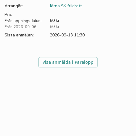
Arrangör:
Järna SK friidrott
Pris
60 kr
Från öppningsdatum
80 kr
Från 2026-09-06
Sista anmälan:
2026-09-13 11:30
Visa anmälda i Paralopp