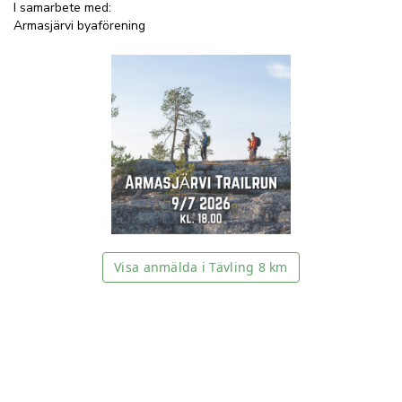
I samarbete med:
Armasjärvi byaförening
Visa anmälda i Tävling 8 km