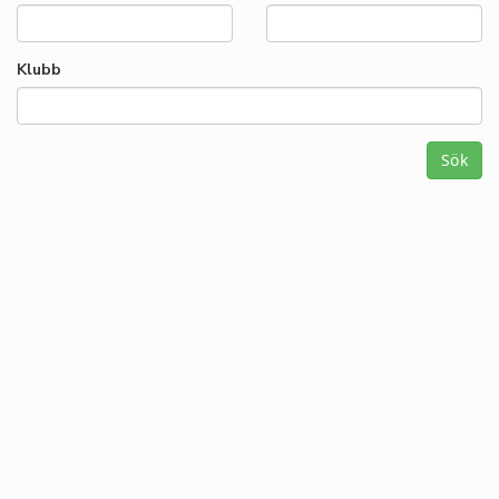
Klubb