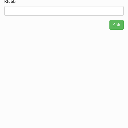
Klubb