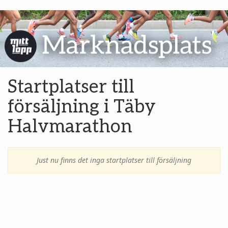
Startplatser till
försäljning i Täby
Halvmarathon
Just nu finns det inga startplatser till försäljning