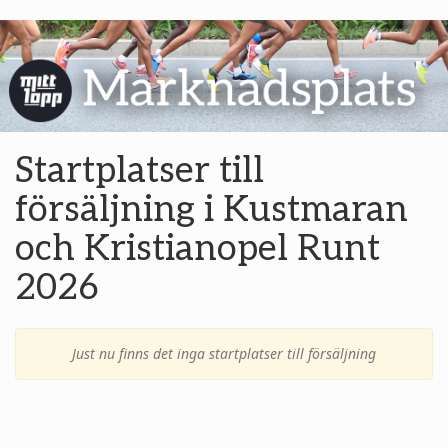
Startplatser till
försäljning i Kustmaran
och Kristianopel Runt
2026
Just nu finns det inga startplatser till försäljning