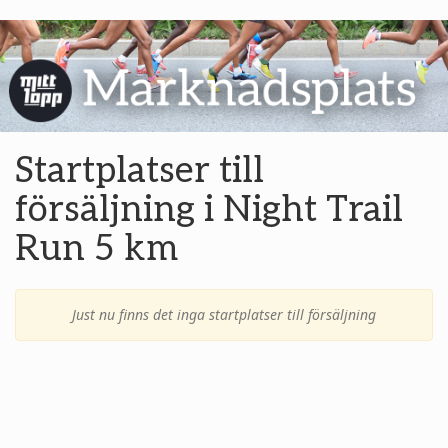
Startplatser till
försäljning i Night Trail
Run 5 km
Just nu finns det inga startplatser till försäljning