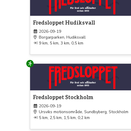
Fredsloppet Hudiksvall
2026-09-19
Borgarparken, Hudiksvall
9 km, 5 km, 3 km, 0,5 km
Löpning
Fredsloppet Stockholm
2026-09-19
Ursviks motionsområde, Sundbyberg, Stockholm
5 km, 2,5 km, 1,5 km, 0,2 km