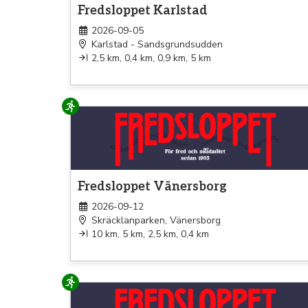
Fredsloppet Karlstad
2026-09-05
Karlstad - Sandsgrundsudden
2,5 km, 0,4 km, 0,9 km, 5 km
Löpning
Fredsloppet Vänersborg
2026-09-12
Skräcklanparken, Vänersborg
10 km, 5 km, 2,5 km, 0,4 km
Löpning