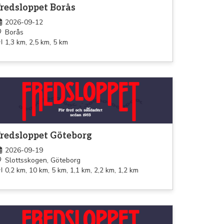
redsloppet Borås
2026-09-12
Borås
1,3 km, 2,5 km, 5 km
pning
redsloppet Göteborg
2026-09-19
Slottsskogen, Göteborg
0,2 km, 10 km, 5 km, 1,1 km, 2,2 km, 1,2 km
pning