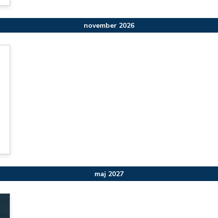
november 2026
maj 2027