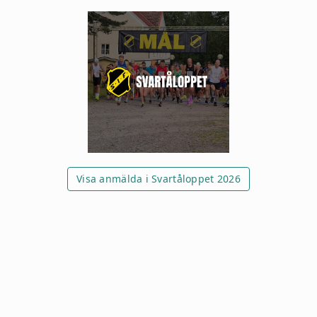
Visa anmälda i Svartåloppet 2026