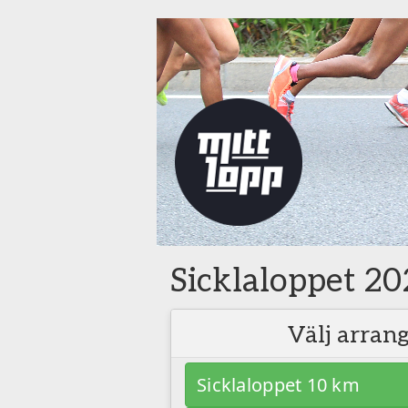
Sicklaloppet 2
Välj arra
Sicklaloppet 10 km