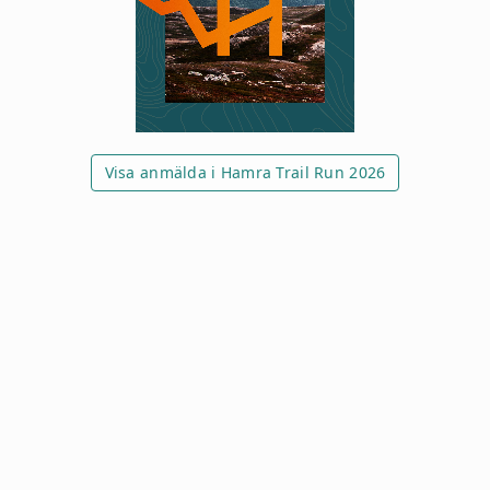
Visa anmälda i Hamra Trail Run 2026