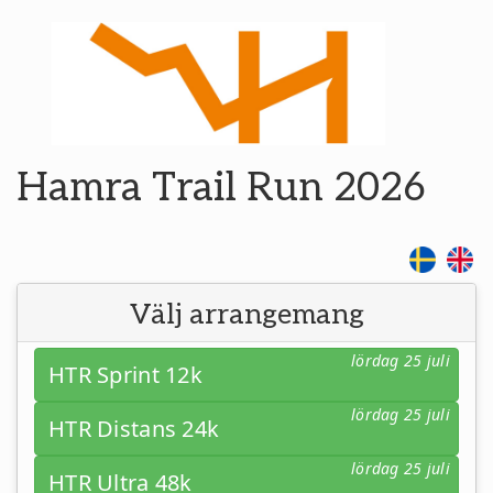
Hamra Trail Run 2026
Välj arrangemang
lördag 25 juli
HTR Sprint 12k
lördag 25 juli
HTR Distans 24k
lördag 25 juli
HTR Ultra 48k