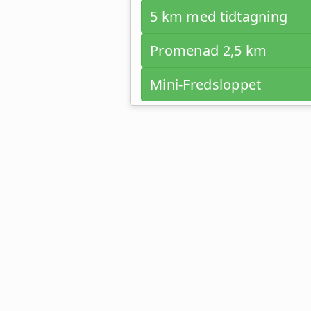
5 km med tidtagning
Promenad 2,5 km
Mini-Fredsloppet